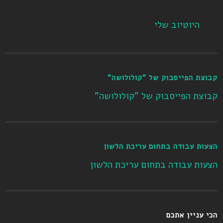
היוטיוב שלי
קבוצת הפייסבוק של "קולולושה"
קבוצת הפייסבוק של "קולולושה"
הצעות עבודה בתחום עריכת הלשון
הצעות עבודה בתחום עריכת הלשון
הכי עניין אתכם