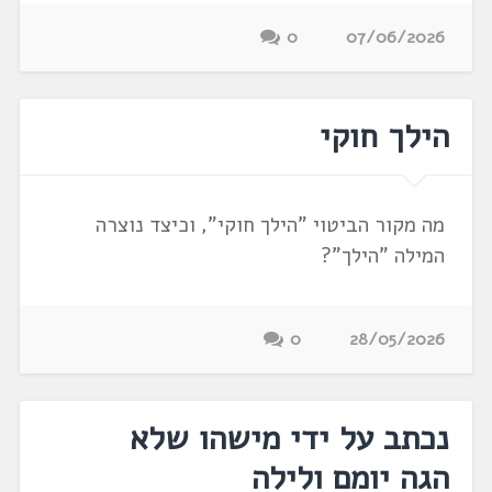
0
07/06/2026
הילך חוקי
מה מקור הביטוי "הילך חוקי", וכיצד נוצרה
המילה "הילך"?
0
28/05/2026
נכתב על ידי מישהו שלא
הגה יומם ולילה