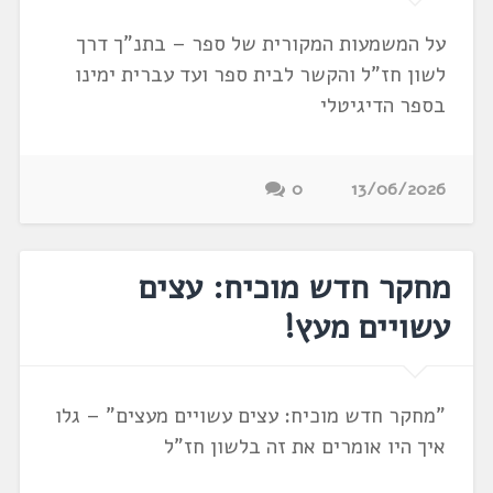
על המשמעות המקורית של ספר – בתנ"ך דרך
לשון חז"ל והקשר לבית ספר ועד עברית ימינו
בספר הדיגיטלי
0
13/06/2026
מחקר חדש מוכיח: עצים
עשויים מעץ!
"מחקר חדש מוכיח: עצים עשויים מעצים" – גלו
איך היו אומרים את זה בלשון חז"ל