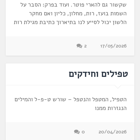
שקשור גם להארי פוטר. ועוד בפרק: הסבר על
השמות בועז, רות, מחלון, כליון ואם מחקר
הלשון יכול לסייע לנו בתיארוך כתיבת מגילת רות
2
17/05/2026
טפילים וחידקים
הטפיל, המטפל והנטפל – שורש ט-פ-ל והמילים
הנגזרות ממנו
0
20/04/2026