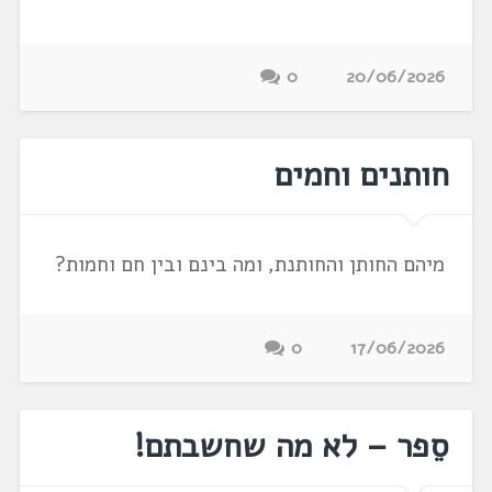
0
20/06/2026
חותנים וחמים
מיהם החותן והחותנת, ומה בינם ובין חם וחמות?
0
17/06/2026
סֵפר – לא מה שחשבתם!