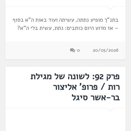
בתנ"ך מופיע נתתה, עשיתה ועוד באות ה"א בסוף
– אז מדוע היום כותבים: נתת, עשית בלי ה"א?
0
20/05/2026
פרק 92: לשונה של מגילת
רות / פרופ' אליצור
בר-אשר סיגל