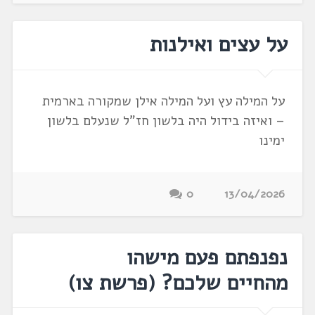
על עצים ואילנות
על המילה עץ ועל המילה אילן שמקורה בארמית
– ואיזה בידול היה בלשון חז"ל שנעלם בלשון
ימינו
0
13/04/2026
נפנפתם פעם מישהו
מהחיים שלכם? ‏(פרשת צו‏)