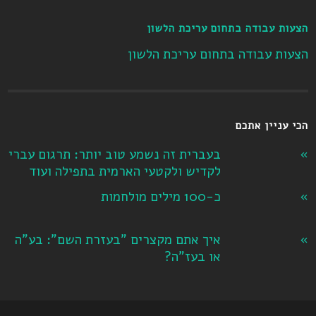
הצעות עבודה בתחום עריכת הלשון
הצעות עבודה בתחום עריכת הלשון
הכי עניין אתכם
בעברית זה נשמע טוב יותר: תרגום עברי
לקדיש ולקטעי הארמית בתפילה ועוד
כ-100 מילים מולחמות
איך אתם מקצרים "בעזרת השם": בע"ה
או בעז"ה?