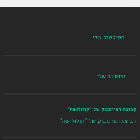
הטיקטוק שלי
היוטיוב שלי
קבוצת הפייסבוק של "קולולושה"
קבוצת הפייסבוק של "קולולושה"