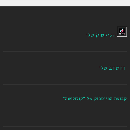
הטיקטוק שלי
היוטיוב שלי
קבוצת הפייסבוק של "קולולושה"