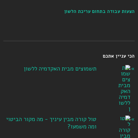
הצעות עבודה בתחום עריכת הלשון
הכי עניין אתכם
תשמוצים מבית האקדמיה ללשון
טול קורה מבין עיניך - מה מקור הביטוי
ומה משמעו?