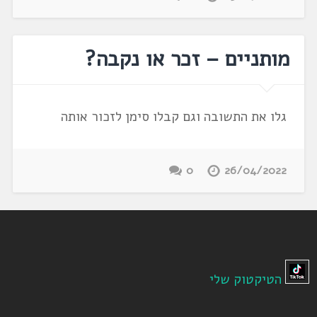
מותניים – זכר או נקבה?
גלו את התשובה וגם קבלו סימן לזכור אותה
0
26/04/2022
הטיקטוק שלי