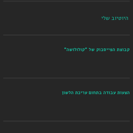
היוטיוב שלי
קבוצת הפייסבוק של "קולולושה"
הצעות עבודה בתחום עריכת הלשון