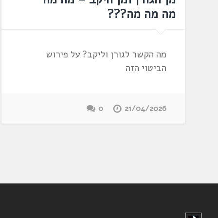
מה מה מה???
מה הקשר לגורן וליקב? על פירוש
הביטוי הזה
0
21/04/2026