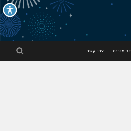
ר מורים
צרו קשר