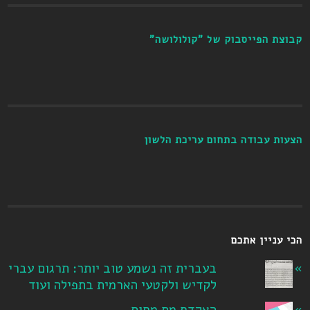
קבוצת הפייסבוק של "קולולושה"
הצעות עבודה בתחום עריכת הלשון
הכי עניין אתכם
בעברית זה נשמע טוב יותר: תרגום עברי
לקדיש ולקטעי הארמית בתפילה ועוד