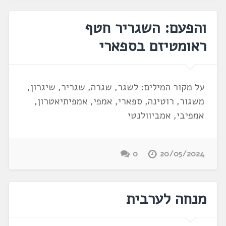
והפעם: השגריר חטף
ראומטיזם בספארי
על מקור המילים: לשגר, שגרה, שגריר, שיגרון,
משגור, רוטינה, ספארי, אמפי, אמפיתיאטרון,
אמפיבי, אמביוולנטי
0
20/05/2024
מנחה לערבית