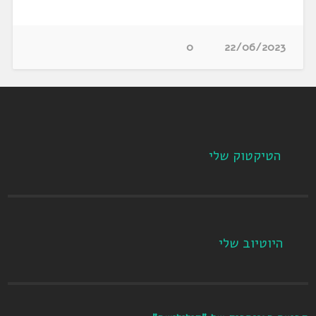
0
22/06/2023
הטיקטוק שלי
היוטיוב שלי