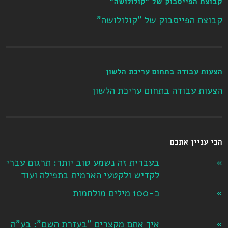
קבוצת הפייסבוק של "קולולושה"
קבוצת הפייסבוק של "קולולושה"
הצעות עבודה בתחום עריכת הלשון
הצעות עבודה בתחום עריכת הלשון
הכי עניין אתכם
בעברית זה נשמע טוב יותר: תרגום עברי
לקדיש ולקטעי הארמית בתפילה ועוד
כ-100 מילים מולחמות
איך אתם מקצרים "בעזרת השם": בע"ה