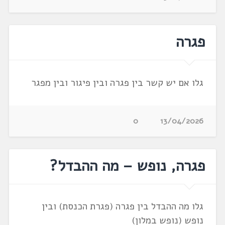
פגרה
גלו אם יש קשר בין פגרה ובין פיגור ובין מפגר
0
13/04/2026
פגרה, נופש – מה ההבדל?
גלו מה ההבדל בין פגרה (פגרת הכנסת) ובין
נופש (נופש במלון)