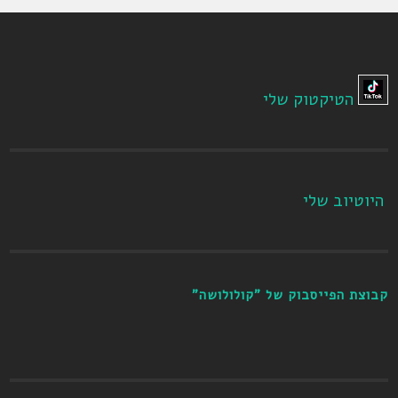
הטיקטוק שלי
היוטיוב שלי
קבוצת הפייסבוק של "קולולושה"