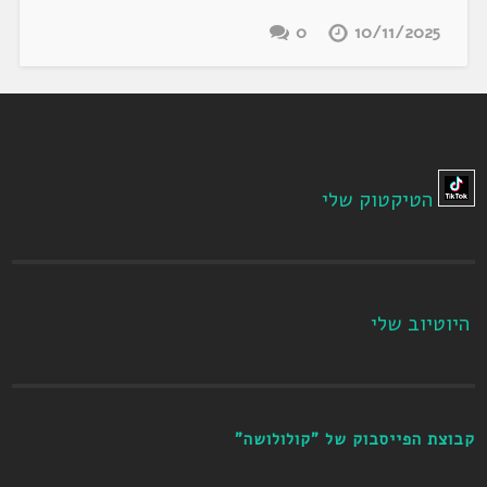
0
10/11/2025
הטיקטוק שלי
היוטיוב שלי
קבוצת הפייסבוק של "קולולושה"