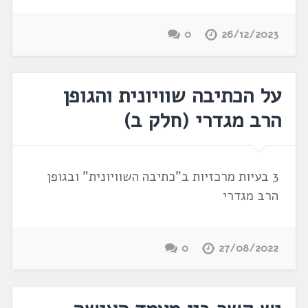
0
26/12/2023
על הכתיבה שוויונית והגופן
הרב מגדרי (חלק ב)
3 בעיות מרכזיות ב"כתיבה השוויונית" ובגופן
הרב מגדרי
0
27/08/2022