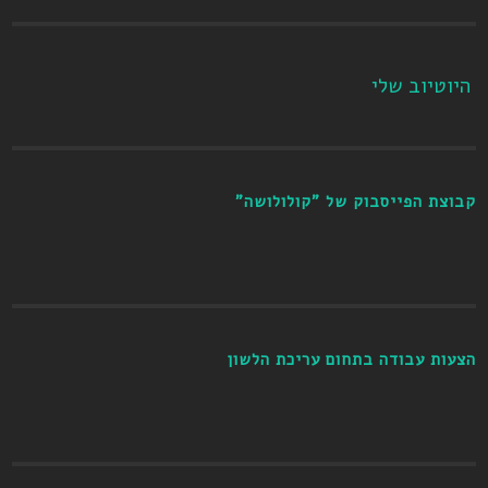
היוטיוב שלי
קבוצת הפייסבוק של "קולולושה"
הצעות עבודה בתחום עריכת הלשון