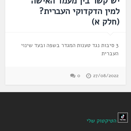
יש קשר בין מעמד האישה
למין הדקדוקי העברית?
(חלק א)
3 סיבות נגד טענות המגדר בשפה ובעד שינוי
העברית
0
27/08/2022
הטיקטוק שלי