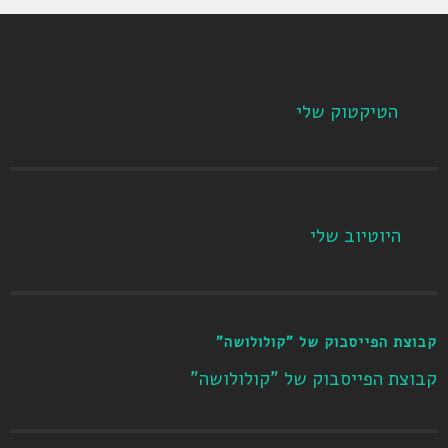
הטיקטוק שלי
היוטיוב שלי
קבוצת הפייסבוק של "קולולושה"
קבוצת הפייסבוק של "קולולושה"