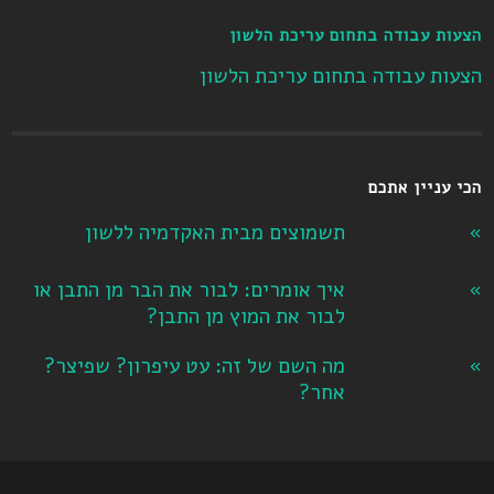
הצעות עבודה בתחום עריכת הלשון
הצעות עבודה בתחום עריכת הלשון
הכי עניין אתכם
תשמוצים מבית האקדמיה ללשון
איך אומרים: לבור את הבר מן התבן או
לבור את המוץ מן התבן?
מה השם של זה: עט עיפרון? שפיצר?
אחר?