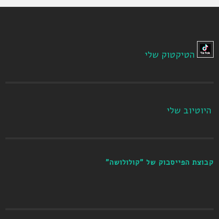
הטיקטוק שלי
היוטיוב שלי
קבוצת הפייסבוק של "קולולושה"