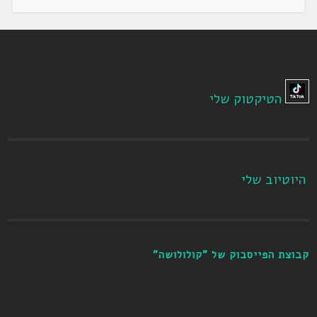
הטיקטוק שלי
היוטיוב שלי
קבוצת הפייסבוק של "קולולושה"