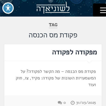
לשוניאדה
עברית. לשון. שפה
דלג
לתוכן
TAG
פקודת מס הכנסה
מפקודה לפקודה
פקודת מס הכנסה – מה הקשר לפקודה? על
המשמעויות השונות של פקודה: פקיד, צו, חוק
ועוד
0
31/03/2025