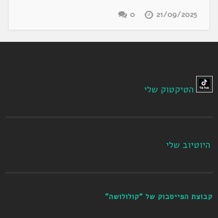
0
21/09/2025
הטיקטוק שלי
היוטיוב שלי
קבוצת הפייסבוק של "קולולושה"