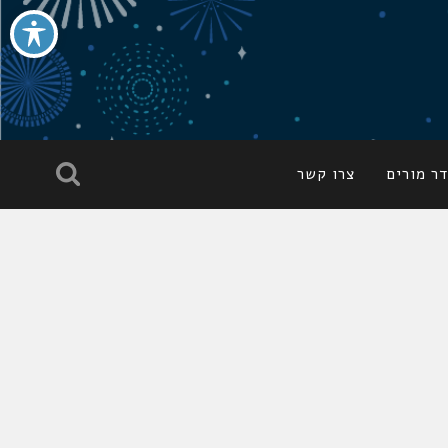
ר מורים
צרו קשר