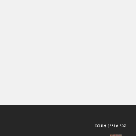
הכי עניין אתכם