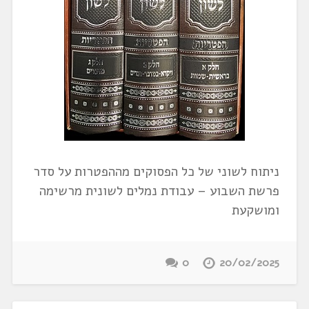
ניתוח לשוני של כל הפסוקים מההפטרות על סדר
פרשת השבוע – עבודת נמלים לשונית מרשימה
ומושקעת
0
20/02/2025