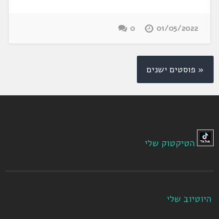
0
01/05/2022
« פוסטים ישנים
הטיקטוק שלי
היוטיוב שלי