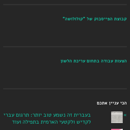
קבוצת הפייסבוק של "קולולושה"
הצעות עבודה בתחום עריכת הלשון
הכי עניין אתכם
בעברית זה נשמע טוב יותר: תרגום עברי
לקדיש ולקטעי הארמית בתפילה ועוד