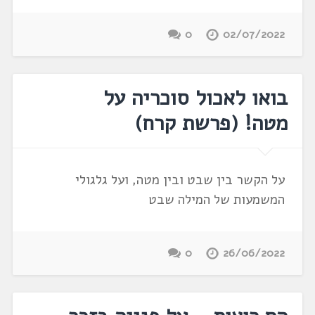
0
02/07/2022
בואו לאכול סוכריה על
מטה! (פרשת קרח)
על הקשר בין שבט ובין מטה, ועל גלגולי
המשמעות של המילה שבט
0
26/06/2022