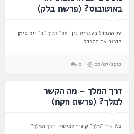
באוטובוס? (פרשת בלק)
על ההבדל בעברית בין "עם" ובין "ב" וגם סימן
לזכור את ההבדל
0
09/07/2022
דרך המלך – מה הקשר
למלך? (פרשת חקת)
גלו איך "מלך" קשור לביטוי "דרך המלך"