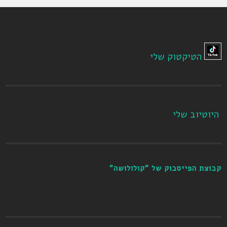
הטיקטוק שלי
היוטיוב שלי
קבוצת הפייסבוק של "קולולושה"