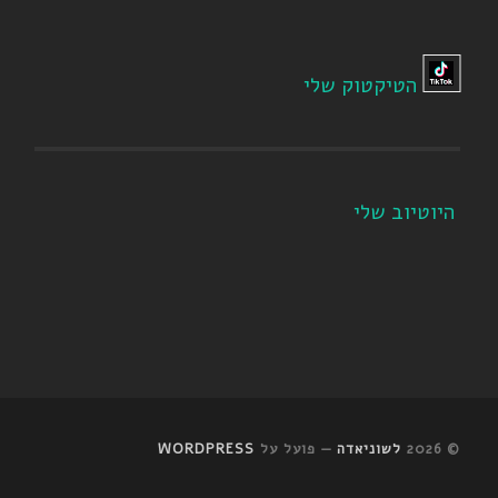
הטיקטוק שלי
היוטיוב שלי
© 2026
לשוניאדה
— פועל על
WORDPRESS