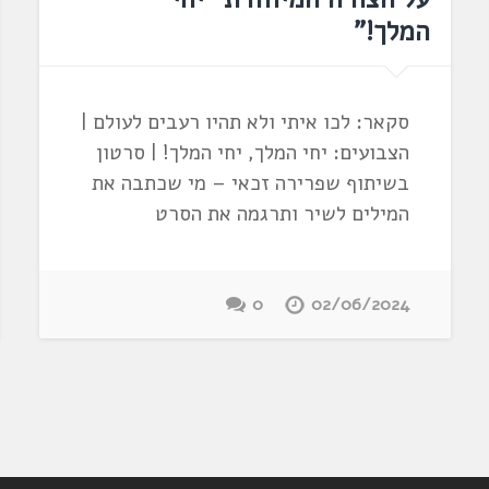
המלך!"
סקאר: לכו איתי ולא תהיו רעבים לעולם |
הצבועים: יחי המלך, יחי המלך! | סרטון
בשיתוף שפרירה זכאי – מי שכתבה את
המילים לשיר ותרגמה את הסרט
0
02/06/2024