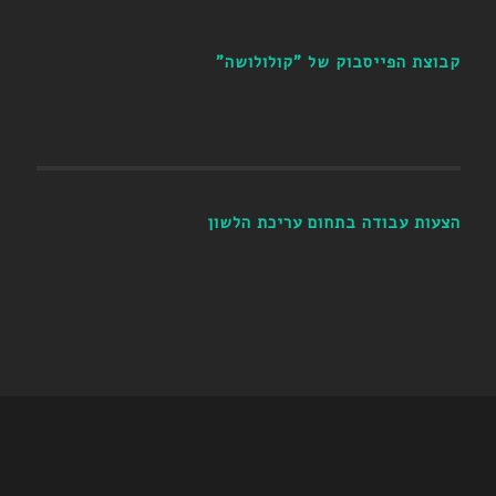
קבוצת הפייסבוק של "קולולושה"
הצעות עבודה בתחום עריכת הלשון