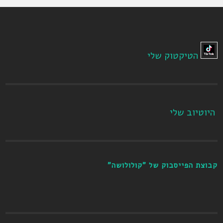
הטיקטוק שלי
היוטיוב שלי
קבוצת הפייסבוק של "קולולושה"