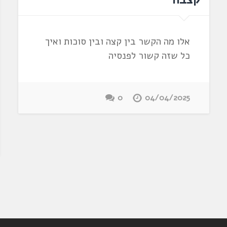
אלו מה הקשר בין קצה ובין סוכות ואיך
כל שזה קשור לפנסיה
0
04/04/2025