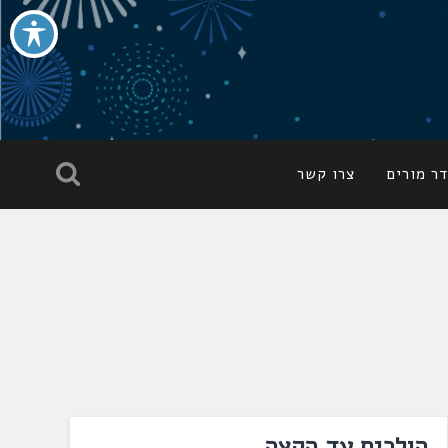
ר מורים
צרו קשר
הולכים עד הקצה