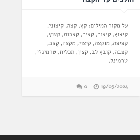
על מקור המילים: קץ, קצה, קיצוני,
קיצוץ, קיצור, קציר, קצבות, קצוץ,
קציצה, מוקצה, קיצוי, מקצה, קֶצב,
קצבה, קובץ לב, קצין, תכלית, טרמינלי,
טרמינל,
0
19/03/2024