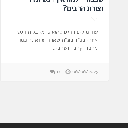
וצורת הרבים?
עוד מילים חריגות שאינן מקבלות דגש
אחרי בג"ד כפ"ת שאחר שווא נח כמו
מרבד, קרבה ושרביט
0
06/06/2025