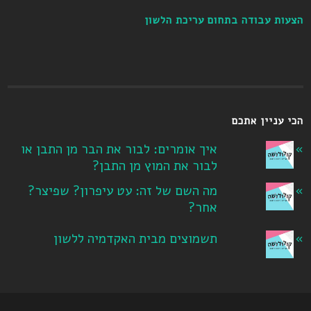
הצעות עבודה בתחום עריכת הלשון
הכי עניין אתכם
איך אומרים: לבור את הבר מן התבן או
לבור את המוץ מן התבן?
מה השם של זה: עט עיפרון? שפיצר?
אחר?
תשמוצים מבית האקדמיה ללשון