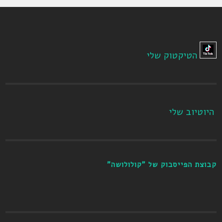
הטיקטוק שלי
היוטיוב שלי
קבוצת הפייסבוק של "קולולושה"