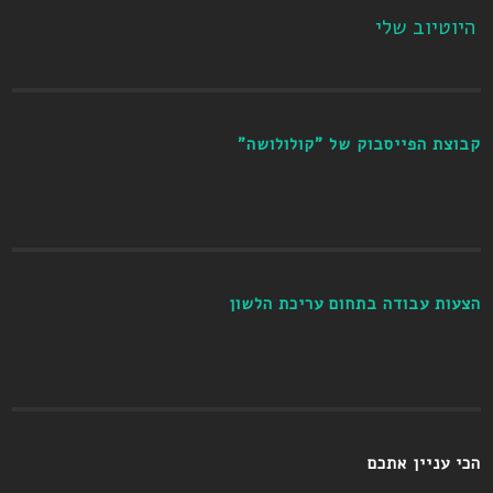
היוטיוב שלי
קבוצת הפייסבוק של "קולולושה"
הצעות עבודה בתחום עריכת הלשון
הכי עניין אתכם