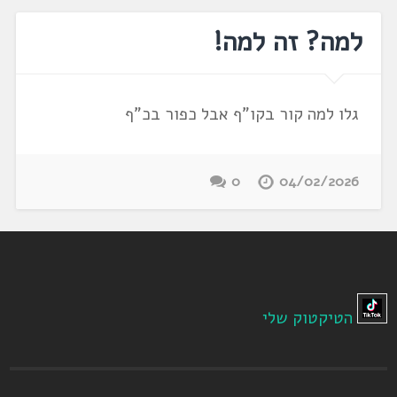
למה? זה למה!
גלו למה קור בקו"ף אבל כפור בכ"ף
0
04/02/2026
הטיקטוק שלי