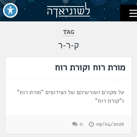
לשוניאדה
עברית. לשון. שפה
דלג
לתוכן
TAG
ק-ר-ר
מורת רוח וקורת רוח
על מקורם ושורשיהם של הצירופים "מורת רוח"
ו"קורת רוח"
0
09/04/2026