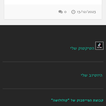
0
13/12/2023
הטיקטוק שלי
היוטיוב שלי
קבוצת הפייסבוק של "קולולושה"