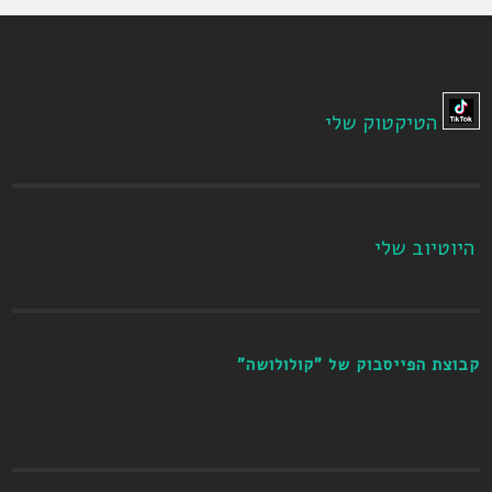
הטיקטוק שלי
היוטיוב שלי
קבוצת הפייסבוק של "קולולושה"