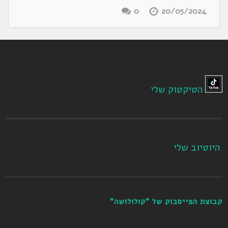
0
20/05/2024
הטיקטוק שלי
היוטיוב שלי
קבוצת הפייסבוק של "קולולושה"