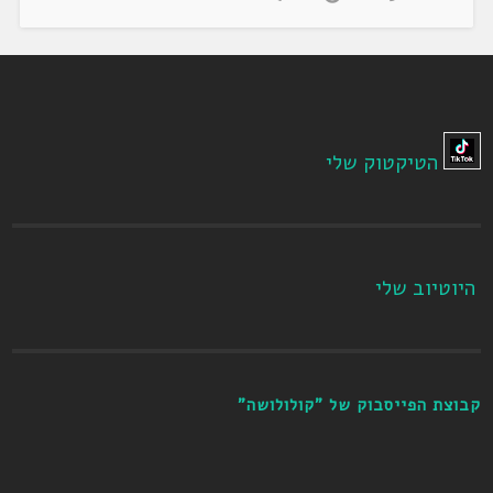
הטיקטוק שלי
היוטיוב שלי
קבוצת הפייסבוק של "קולולושה"