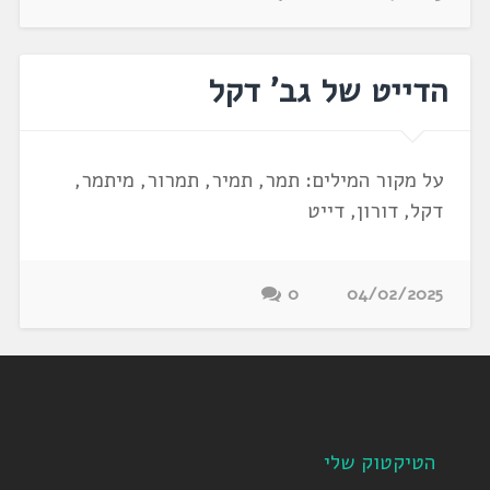
הדייט של גב' דקל
על מקור המילים: תמר, תמיר, תמרור, מיתמר,
דקל, דורון, דייט
0
04/02/2025
הטיקטוק שלי