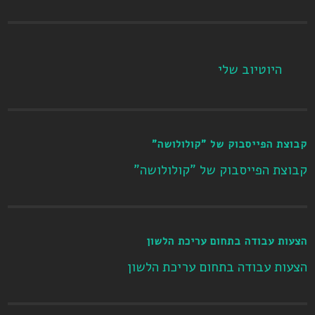
היוטיוב שלי
קבוצת הפייסבוק של "קולולושה"
קבוצת הפייסבוק של "קולולושה"
הצעות עבודה בתחום עריכת הלשון
הצעות עבודה בתחום עריכת הלשון