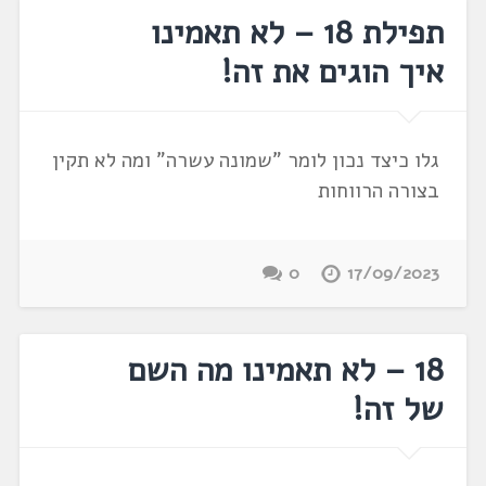
תפילת 18 – לא תאמינו
איך הוגים את זה!
גלו כיצד נכון לומר "שמונה עשרה" ומה לא תקין
בצורה הרווחות
0
17/09/2023
18 – לא תאמינו מה השם
של זה!