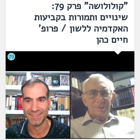
"קולולושה" פרק 79:
שינויים ותמורות בקביעות
האקדמיה ללשון / פרופ'
חיים כהן