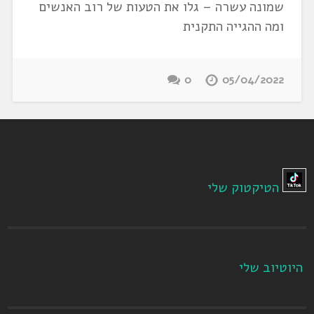
שמונה עשרה – גלו את הטעות של רוב האנשים
ומה ההגייה התקנית
0
05/04/2022
הטיקטוק שלי
היוטיוב שלי