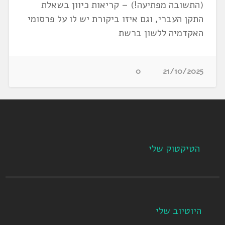
(התשובה מפתיעה!) – קריאות כיוון בשאלת
התקן העברי, וגם איזו ביקורת יש לו על פרסומי
האקדמיה ללשון ברשת
0
21/10/2025
הטיקטוק שלי
היוטיוב שלי