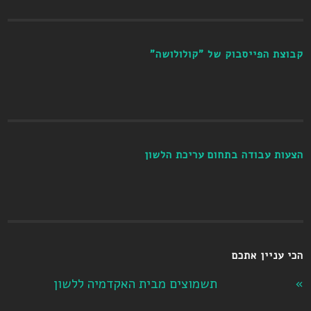
קבוצת הפייסבוק של "קולולושה"
הצעות עבודה בתחום עריכת הלשון
הכי עניין אתכם
תשמוצים מבית האקדמיה ללשון