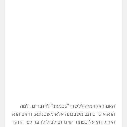
האם האקדמיה ללשון "נכנעת" לדוברים, למה
הוא אינו כותב משכנתה אלא משכנתא, והאם הוא
היה לוחץ על כפתור שיגרום לכול לדבּר לפי התקן