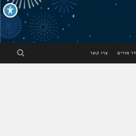
ר מורים
צרו קשר