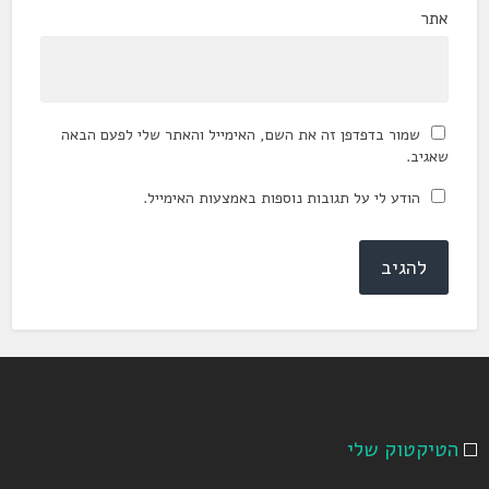
אתר
שמור בדפדפן זה את השם, האימייל והאתר שלי לפעם הבאה
שאגיב.
הודע לי על תגובות נוספות באמצעות האימייל.
הטיקטוק שלי