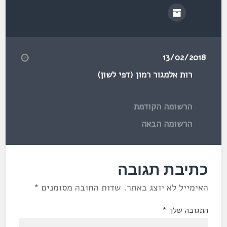
13/02/2018
רות אלמגור רמון (דפי לשון)
הרשומה הקודמת
הרשומה הבאה
כתיבת תגובה
האימייל לא יוצג באתר.
שדות החובה מסומנים
*
התגובה שלך
*