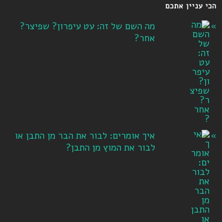
הכי עניין אתכם
מה השם של זה: עט עיפרון? שפיצר?
אחר?
איך אומרים: לבור את הבר מן התבן או
לבור את המוץ מן התבן?