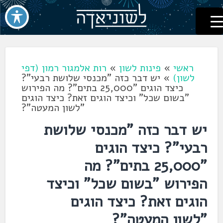
לשוניאדה
עברית. לשון. שפה
דלג
לתוכן
ראשי
»
פינות לשון
»
רות אלמגור רמון (דפי
לשון)
»
יש דבר כזה "מכנסי שלושת רבעי"?
כיצד הוגים "25,000 בתים"? מה הפירוש
"בשום שכל" וכיצד הוגים זאת? כיצד הוגים
"לשון המעטה"?
יש דבר כזה "מכנסי שלושת
רבעי"? כיצד הוגים
"25,000 בתים"? מה
הפירוש "בשום שכל" וכיצד
הוגים זאת? כיצד הוגים
"לשון המעטה"?