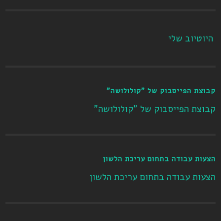
היוטיוב שלי
קבוצת הפייסבוק של "קולולושה"
קבוצת הפייסבוק של "קולולושה"
הצעות עבודה בתחום עריכת הלשון
הצעות עבודה בתחום עריכת הלשון