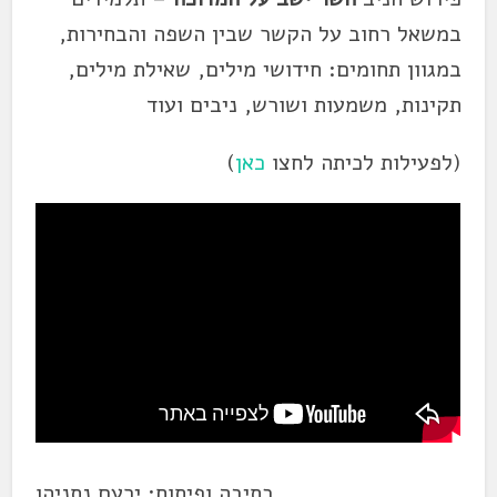
במשאל רחוב על הקשר שבין השפה והבחירות,
במגוון תחומים: חידושי מילים, שאילת מילים,
תקינות, משמעות ושורש, ניבים ועוד
(לפעילות לכיתה לחצו
כאן
)
כתיבה ופיתוח: ירעם נתניהו