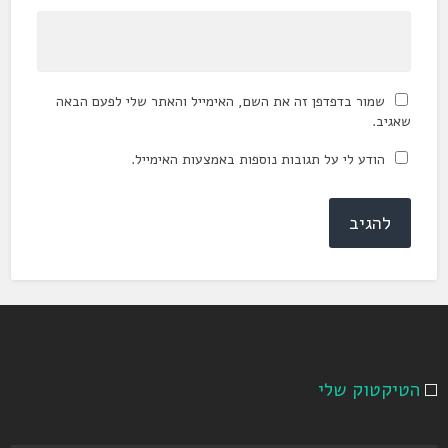
שמור בדפדפן זה את השם, האימייל והאתר שלי לפעם הבאה
שאגיב.
הודע לי על תגובות נוספות באמצעות האימייל.
הטיקטוק שלי