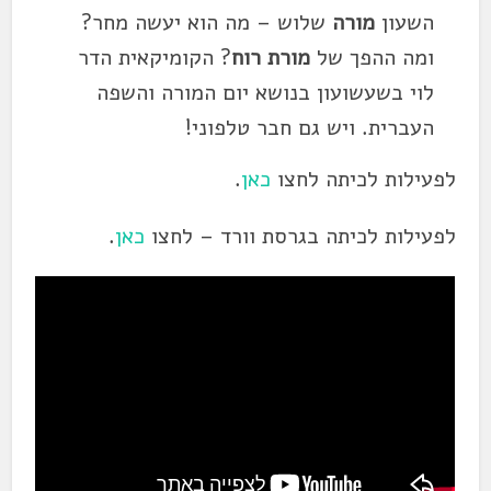
השעון
מורה
שלוש – מה הוא יעשה מחר?
ומה ההפך של
מורת רוח
? הקומיקאית הדר
לוי בשעשועון בנושא יום המורה והשפה
העברית. ויש גם חבר טלפוני!
לפעילות לכיתה לחצו
כאן
.
לפעילות לכיתה בגרסת וורד – לחצו
כאן
.