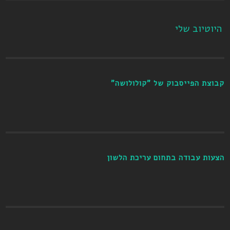
היוטיוב שלי
קבוצת הפייסבוק של "קולולושה"
הצעות עבודה בתחום עריכת הלשון