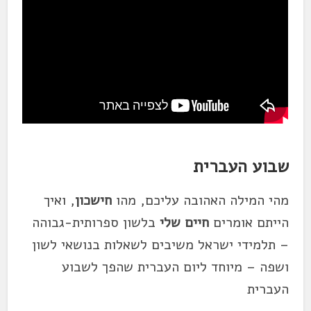
שבוע העברית
מהי המילה האהובה עליכם, מהו
חישכון
, ואיך
הייתם אומרים
חיים שלי
בלשון ספרותית-גבוהה
– תלמידי ישראל משיבים לשאלות בנושאי לשון
ושפה – מיוחד ליום העברית שהפך לשבוע
העברית