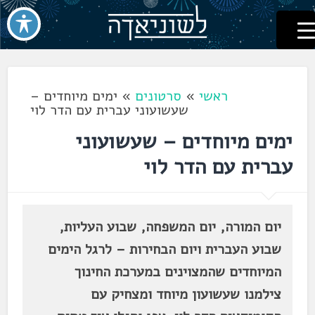
לשוניאדה
עברית. לשון. שפה
דלג
לתוכן
ראשי
»
סרטונים
»
ימים מיוחדים –
שעשועוני עברית עם הדר לוי
ימים מיוחדים – שעשועוני
עברית עם הדר לוי
יום המורה, יום המשפחה, שבוע העליות,
שבוע העברית ויום הבחירות – לרגל הימים
המיוחדים שהמצוינים במערכת החינוך
צילמנו שעשועון מיוחד ומצחיק עם