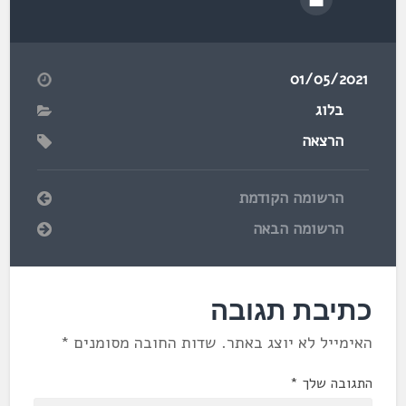
01/05/2021
בלוג
הרצאה
הרשומה הקודמת
הרשומה הבאה
כתיבת תגובה
האימייל לא יוצג באתר.
שדות החובה מסומנים
*
התגובה שלך
*