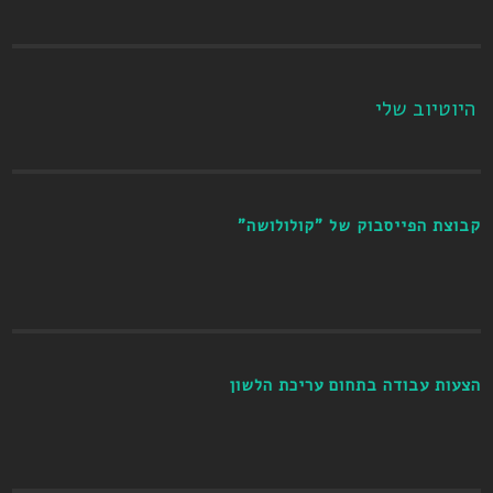
היוטיוב שלי
קבוצת הפייסבוק של "קולולושה"
הצעות עבודה בתחום עריכת הלשון