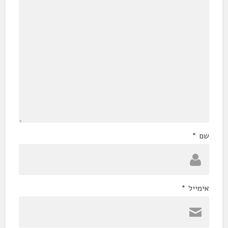
שם
*
אימייל
*