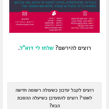
רוצים להירשם?
שלחו לי דוא"ל
.
.
.
רוצים לקבל עדכון כשעולה רשומה חדשה
לאתר? רוצים להתעדכן כשיעלה ההסכת
הבא?