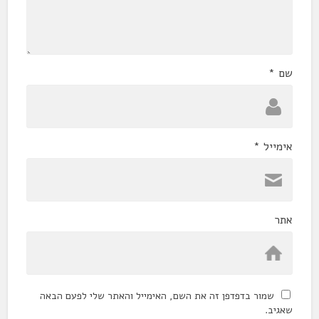
שם
*
אימייל
*
אתר
שמור בדפדפן זה את השם, האימייל והאתר שלי לפעם הבאה
שאגיב.