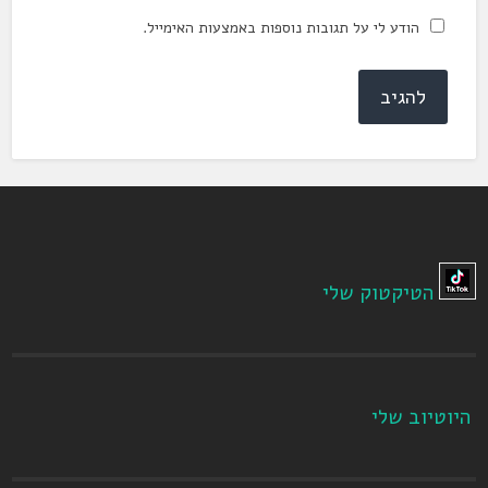
הודע לי על תגובות נוספות באמצעות האימייל.
הטיקטוק שלי
היוטיוב שלי