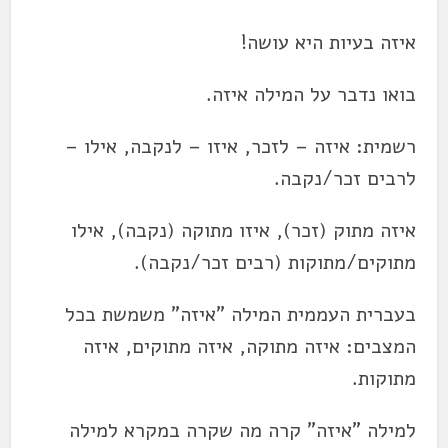
איזה בעיות היא עושה!
בואו נדבר על המילה איזה.
רשמית: איזה – לזכר, איזו – לנקבה, אילו –
לרבים זכר/נקבה.
איזה מתוק (זכר), איזו מתוקה (נקבה), אילו
מתוקים/מתוקות (רבים זכר/נקבה).
בעברית העממית המילה "איזה" משמשת בכל
המצבים: איזה מתוקה, איזה מתוקים, איזה
מתוקות.
למילה "איזה" קרה מה שקרה במקרא למילה