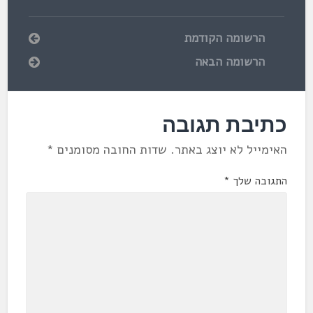
הרשומה הקודמת
הרשומה הבאה
כתיבת תגובה
האימייל לא יוצג באתר.
שדות החובה מסומנים
*
התגובה שלך
*