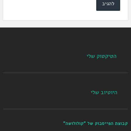
הטיקטוק שלי
היוטיוב שלי
קבוצת הפייסבוק של "קולולושה"