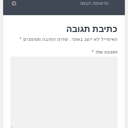
הרשומה הבאה
כתיבת תגובה
האימייל לא יוצג באתר.
שדות החובה מסומנים
*
התגובה שלך
*