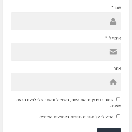
שם
*
אימייל
*
אתר
שמור בדפדפן זה את השם, האימייל והאתר שלי לפעם הבאה
שאגיב.
הודע לי על תגובות נוספות באמצעות האימייל.