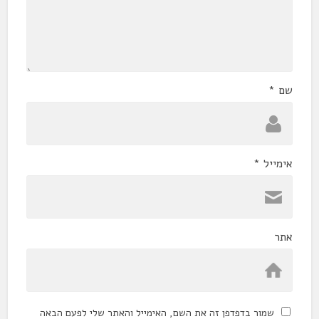
שם
*
אימייל
*
אתר
שמור בדפדפן זה את השם, האימייל והאתר שלי לפעם הבאה