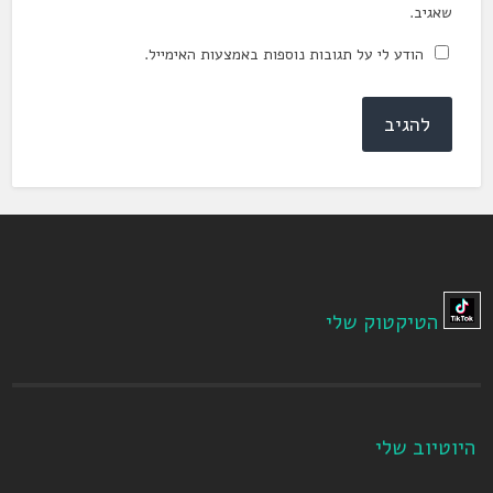
שאגיב.
הודע לי על תגובות נוספות באמצעות האימייל.
הטיקטוק שלי
היוטיוב שלי