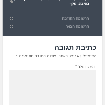
כתיבה
,
מקף
הרשומה הקודמת
הרשומה הבאה
כתיבת תגובה
האימייל לא יוצג באתר.
שדות החובה מסומנים
*
התגובה שלך
*