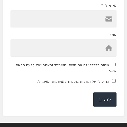
אימייל
*
אתר
שמור בדפדפן זה את השם, האימייל והאתר שלי לפעם הבאה
שאגיב.
הודע לי על תגובות נוספות באמצעות האימייל.