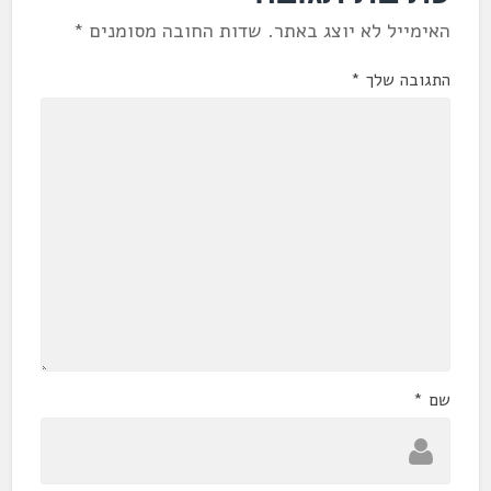
האימייל לא יוצג באתר.
שדות החובה מסומנים
*
התגובה שלך
*
שם
*