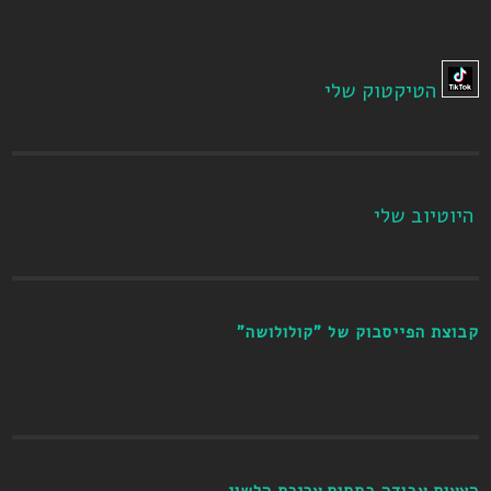
הטיקטוק שלי
היוטיוב שלי
קבוצת הפייסבוק של "קולולושה"
הצעות עבודה בתחום עריכת הלשון