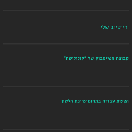
היוטיוב שלי
קבוצת הפייסבוק של "קולולושה"
הצעות עבודה בתחום עריכת הלשון