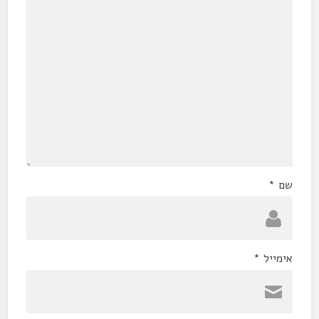
שם
*
אימייל
*