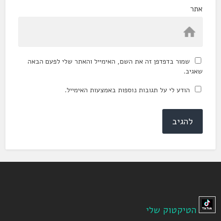
אתר
שמור בדפדפן זה את השם, האימייל והאתר שלי לפעם הבאה
שאגיב.
הודע לי על תגובות נוספות באמצעות האימייל.
הטיקטוק שלי