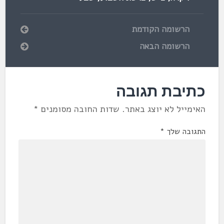
הרשומה הקודמת
הרשומה הבאה
כתיבת תגובה
האימייל לא יוצג באתר.
שדות החובה מסומנים
*
התגובה שלך
*