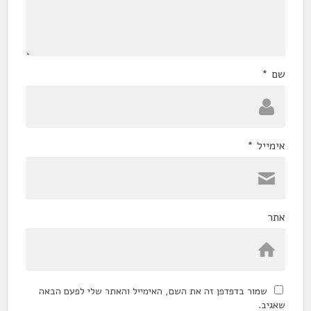
שם
*
אימייל
*
אתר
שמור בדפדפן זה את השם, האימייל והאתר שלי לפעם הבאה
שאגיב.