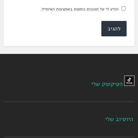
הודע לי על תגובות נוספות באמצעות האימייל.
הטיקטוק שלי
היוטיוב שלי