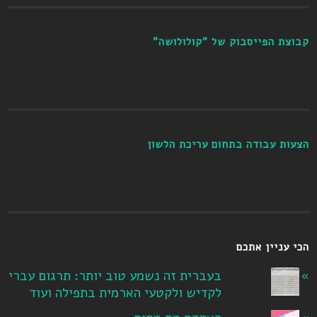
קבוצת הפייסבוק של "קולולושה"
הצעות עבודה בתחום עריכת הלשון
הכי עניין אתכם
בעברית זה נשמע טוב יותר: תרגום עברי
לקדיש ולקטעי הארמית בתפילה ועוד