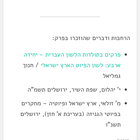
הרחבות ודברים שהוזכרו בפרק:
פרקים בתולדות הלשון העברית – יחידה
ארבע: לשון הפיוט הארץ ישראלי
/ חנוך
גמליאל
י' יהלום, שפת השיר, ירושלים תשמ"ה
מ' זולאי, ארץ ישראל ופיוטיה – מחקרים
בפיוטי הגניזה (בעריכת א' חזן), ירושלים
תשנ"ו