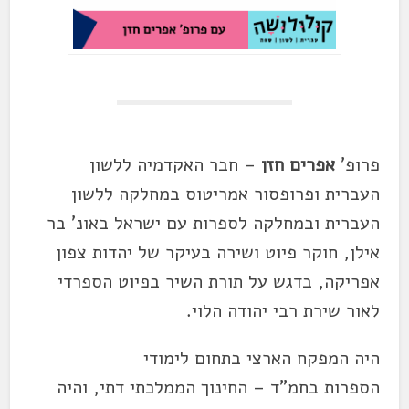
פרופ'
אפרים חזן
– חבר האקדמיה ללשון
העברית ופרופסור אמריטוס במחלקה ללשון
העברית ובמחלקה לספרות עם ישראל באונ' בר
אילן, חוקר פיוט ושירה בעיקר של יהדות צפון
אפריקה, בדגש על תורת השיר בפיוט הספרדי
לאור שירת רבי יהודה הלוי.
היה המפקח הארצי בתחום לימודי
הספרות בחמ"ד – החינוך הממלכתי דתי, והיה