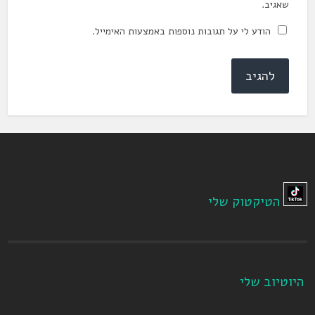
שאגיב.
הודע לי על תגובות נוספות באמצעות האימייל.
הטיקטוק שלי
היוטיוב שלי