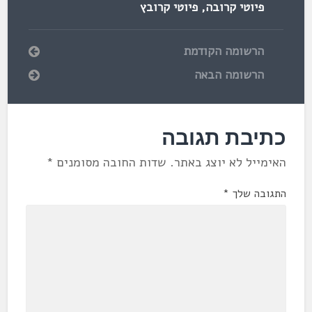
פיוטי קרובה
,
פיוטי קרובץ
הרשומה הקודמת
הרשומה הבאה
כתיבת תגובה
האימייל לא יוצג באתר.
שדות החובה מסומנים
*
התגובה שלך
*