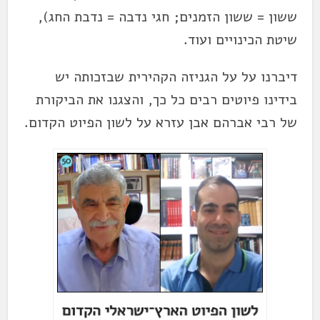
ששון = ששון הזמנים; חגי נדבה = נדבת החג),
שיטת הכינויים ועוד.
דיברנו על על הגניזה הקהירית שבזכותה יש
בידינו פיוטים רבים כל כך, והצגנו את הביקורת
של רבי אברהם אבן עזרא על לשון הפיוט הקדום.