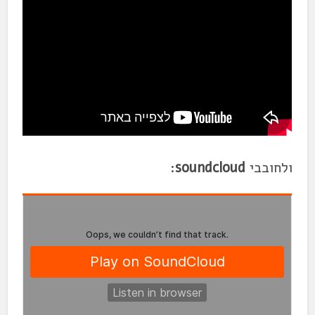
ולחובבי
soundcloud
: