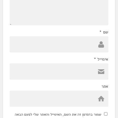
שם
*
אימייל
*
אתר
שמור בדפדפן זה את השם, האימייל והאתר שלי לפעם הבאה