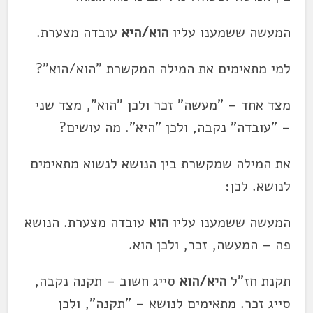
המעשה ששמענו עליו
הוא/היא
עובדה מצערת.
למי מתאימים את המילה המקשרת "הוא/הוא"?
מצד אחד – "מעשה" זכר ולכן "הוא", מצד שני
– "עובדה" נקבה, ולכן "היא". מה עושים?
את המילה שמקשרת בין הנושא לנשוא מתאימים
לנושא. לכן:
המעשה ששמענו עליו
הוא
עובדה מצערת. הנושא
פה – המעשה, זכר, ולכן הוא.
תקנת חז"ל
היא/הוא
סייג חשוב – תקנה נקבה,
סייג זכר. מתאימים לנושא – "תקנה", ולכן