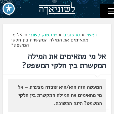
לשוניאדה
עברית. לשון. שפה
דלג
לתוכן
ראשי
»
סרטונים
»
טיקטוק לשוני
»
אל מי
מתאימים את המילה המקשרת בין חלקי
המשפט?
אל מי מתאימים את המילה
המקשרת בין חלקי המשפט?
המעשה הזה הוא/היא עובדה מצערת – אל
מי מתאימים את המילה המקשרת בין חלקי
המשפט? הינה התשובה.