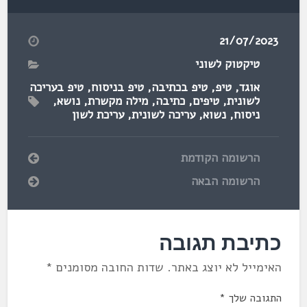
21/07/2023
טיקטוק לשוני
אוגד
,
טיפ
,
טיפ בכתיבה
,
טיפ בניסוח
,
טיפ בעריכה
לשונית
,
טיפים
,
כתיבה
,
מילה מקשרת
,
נושא
,
ניסוח
,
נשוא
,
עריכה לשונית
,
עריכת לשון
הרשומה הקודמת
הרשומה הבאה
כתיבת תגובה
האימייל לא יוצג באתר.
שדות החובה מסומנים
*
התגובה שלך
*