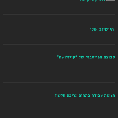
היוטיוב שלי
קבוצת הפייסבוק של "קולולושה"
הצעות עבודה בתחום עריכת הלשון