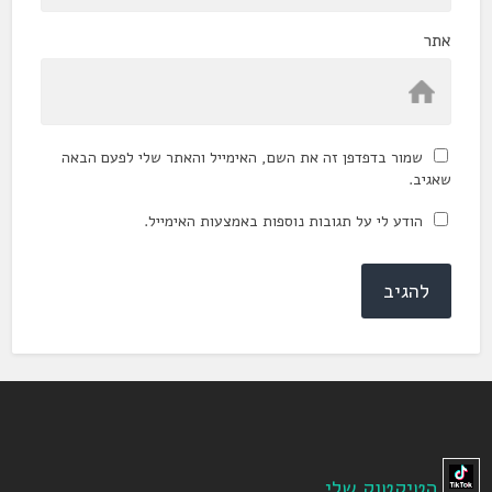
אתר
שמור בדפדפן זה את השם, האימייל והאתר שלי לפעם הבאה
שאגיב.
הודע לי על תגובות נוספות באמצעות האימייל.
הטיקטוק שלי