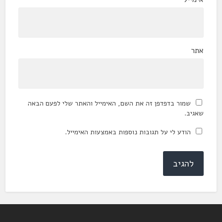
אתר
שמור בדפדפן זה את השם, האימייל והאתר שלי לפעם הבאה
שאגיב.
הודע לי על תגובות נוספות באמצעות האימייל.