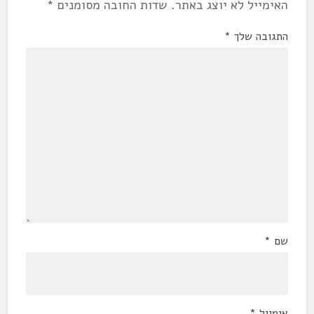
האימייל לא יוצג באתר.
שדות החובה מסומנים
*
התגובה שלך
*
שם
*
אימייל
*