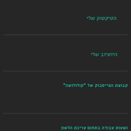
הטיקטוק שלי
היוטיוב שלי
קבוצת הפייסבוק של "קולולושה"
הצעות עבודה בתחום עריכת הלשון