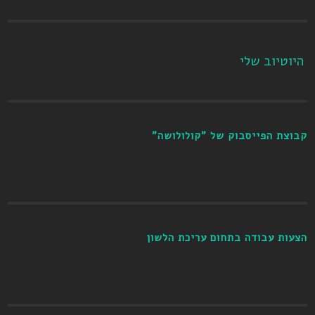
היוטיוב שלי
קבוצת הפייסבוק של "קולולושה"
הצעות עבודה בתחום עריכת הלשון