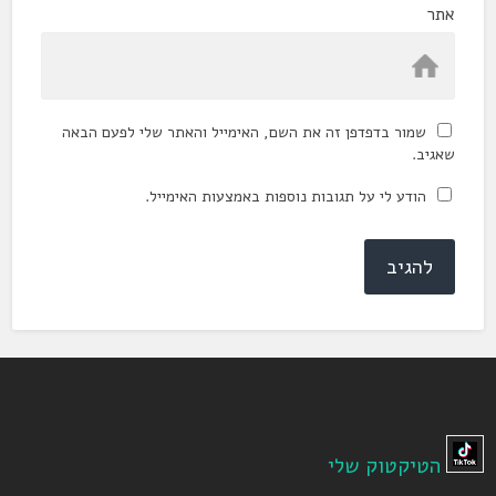
אתר
שמור בדפדפן זה את השם, האימייל והאתר שלי לפעם הבאה
שאגיב.
הודע לי על תגובות נוספות באמצעות האימייל.
הטיקטוק שלי