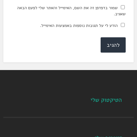
שמור בדפדפן זה את השם, האימייל והאתר שלי לפעם הבאה
שאגיב.
הודע לי על תגובות נוספות באמצעות האימייל.
הטיקטוק שלי