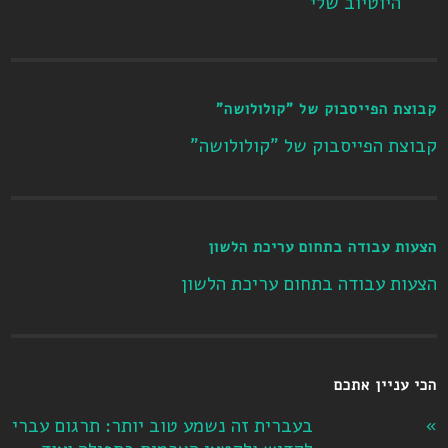
היוטיוב שלי
קבוצת הפייסבוק של "קולולושה"
קבוצת הפייסבוק של "קולולושה"
הצעות עבודה בתחום עריכת הלשון
הצעות עבודה בתחום עריכת הלשון
הכי עניין אתכם
בעברית זה נשמע טוב יותר: תרגום עברי