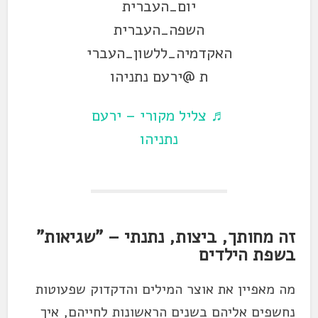
יום_העברית
השפה_העברית
האקדמיה_ללשון_העברי
ת @ירעם נתניהו
♬ צליל מקורי – ירעם
נתניהו
זה מחותך, ביצות, נתנתי – "שגיאות"
בשפת הילדים
מה מאפיין את אוצר המילים והדקדוק שפעוטות
נחשפים אליהם בשנים הראשונות לחייהם, איך