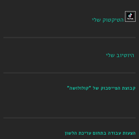
הטיקטוק שלי
היוטיוב שלי
קבוצת הפייסבוק של "קולולושה"
הצעות עבודה בתחום עריכת הלשון