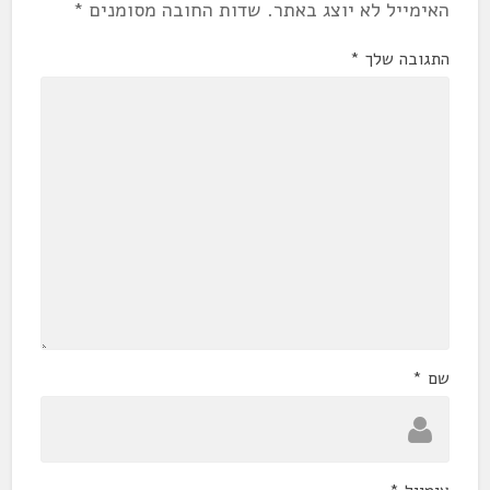
האימייל לא יוצג באתר.
שדות החובה מסומנים
*
התגובה שלך
*
שם
*