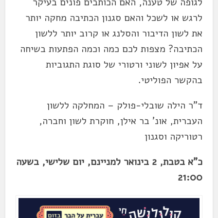
לגופה של טענה, האם הכותבים פונים בעיקר
לרגש או לשכל והאם סגנון הכתיבה מחקה יותר
את לשון הדיבור והסלנג או קרוב יותר ללשון
הכתיבה? מצפות לכם כמה וכמה הפתעות בשיחה
על אפיון לשוני ורטורי של סוגת התגוביות
בהקשר הפוליטי.
ד"ר הילה שובלי-פולק – המחלקה ללשון
העברית, אונ' בר אילן, חוקרת לשון וחברה,
רטוריקה וסגנון
כ"א בטבת, 2 בינואר למניינם, יום שלישי, בשעה
21:00