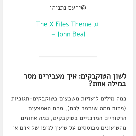
@ירעם נתניהו
♬ The X Files Theme
– John Beal
לשון הטוקבקים: איך מעבירים מסר
במילה אחת?
כמה מילים לועזיות משבצים בטוקבקים-תגוביות
(פחות ממה שנדמה לכם), מהם האמצעים
הרטוריים המרכזיים בטוקבקים, כמה אחוזים
מהטיעונים מבוססים על טיעון לגופו של אדם או