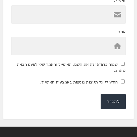
אימייל
*
אתר
שמור בדפדפן זה את השם, האימייל והאתר שלי לפעם הבאה
שאגיב.
הודע לי על תגובות נוספות באמצעות האימייל.