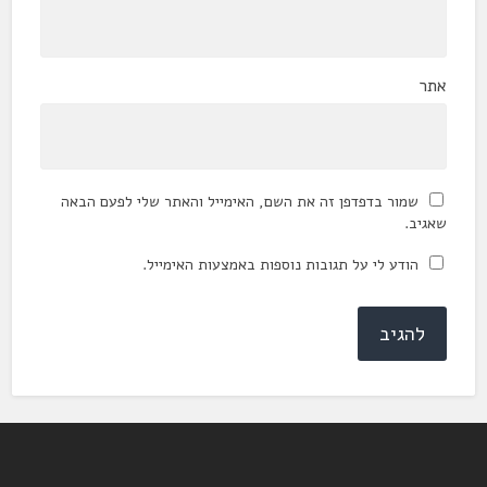
אתר
שמור בדפדפן זה את השם, האימייל והאתר שלי לפעם הבאה
שאגיב.
הודע לי על תגובות נוספות באמצעות האימייל.