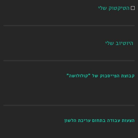
הטיקטוק שלי
היוטיוב שלי
קבוצת הפייסבוק של "קולולושה"
הצעות עבודה בתחום עריכת הלשון