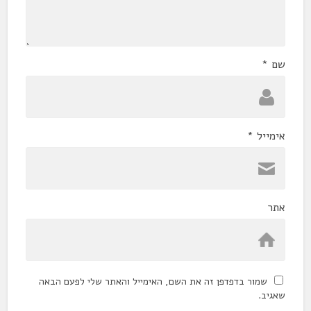
שם
*
אימייל
*
אתר
שמור בדפדפן זה את השם, האימייל והאתר שלי לפעם הבאה
שאגיב.