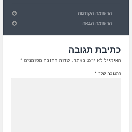
הרשומה הקודמת
הרשומה הבאה
כתיבת תגובה
האימייל לא יוצג באתר.
שדות החובה מסומנים
*
התגובה שלך
*