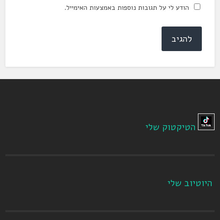
הודע לי על תגובות נוספות באמצעות האימייל.
הטיקטוק שלי
היוטיוב שלי