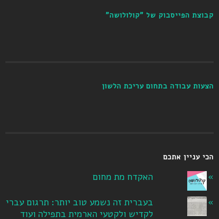
קבוצת הפייסבוק של "קולולושה"
הצעות עבודה בתחום עריכת הלשון
הכי עניין אתכם
האקדח מת מחום
בעברית זה נשמע טוב יותר: תרגום עברי
לקדיש ולקטעי הארמית בתפילה ועוד