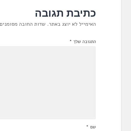
כתיבת תגובה
האימייל לא יוצג באתר.
שדות החובה מסומנים
התגובה שלך
*
שם
*