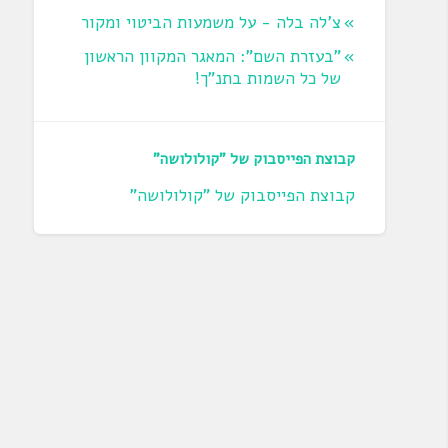
צ'לה בלה - על משמעות הביטוי ומקור
"בעזרת השם": המאגר המקוון הראשון
של כל השמות בתנ"ך!
קבוצת הפייסבוק של "קולולושה"
קבוצת הפייסבוק של "קולולושה"