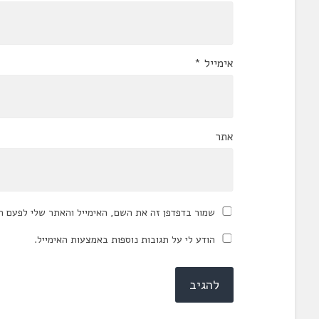
אימייל
*
אתר
שמור בדפדפן זה את השם, האימייל והאתר שלי לפעם ה
הודע לי על תגובות נוספות באמצעות האימייל.