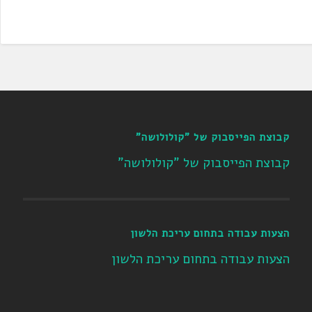
קבוצת הפייסבוק של "קולולושה"
קבוצת הפייסבוק של "קולולושה"
הצעות עבודה בתחום עריכת הלשון
הצעות עבודה בתחום עריכת הלשון