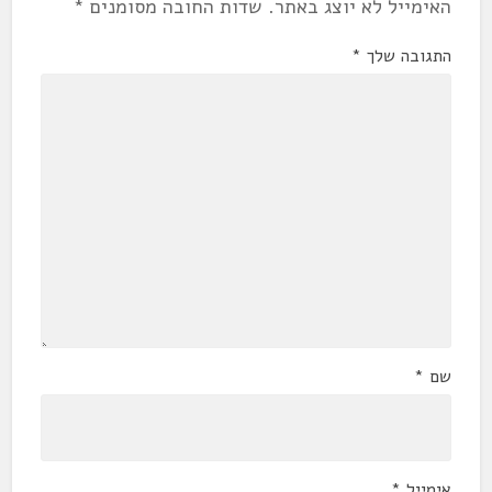
האימייל לא יוצג באתר.
שדות החובה מסומנים
*
התגובה שלך
*
שם
*
אימייל
*