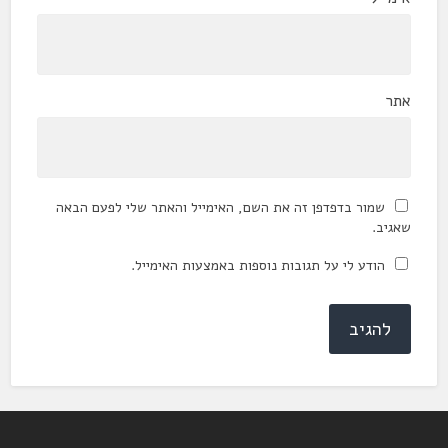
אתר
שמור בדפדפן זה את השם, האימייל והאתר שלי לפעם הבאה
שאגיב.
הודע לי על תגובות נוספות באמצעות האימייל.