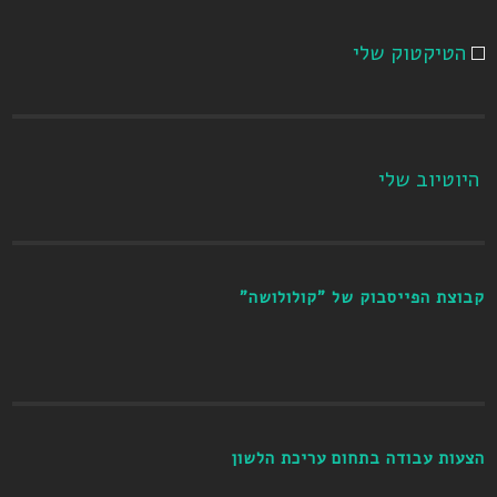
הטיקטוק שלי
היוטיוב שלי
קבוצת הפייסבוק של "קולולושה"
הצעות עבודה בתחום עריכת הלשון