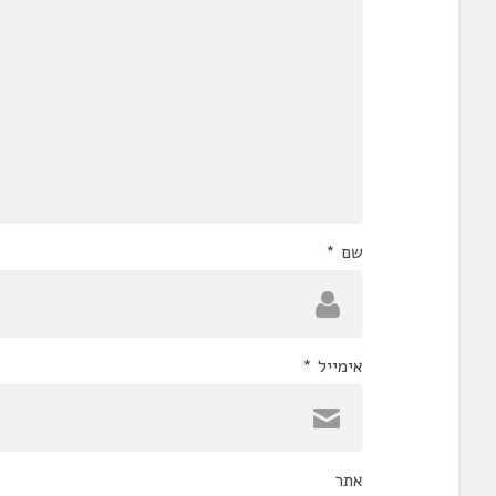
שם
*
אימייל
*
אתר