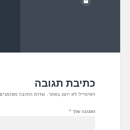
כתיבת תגובה
האימייל לא יוצג באתר.
שדות החובה מסומנים
התגובה שלך
*