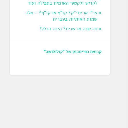
לקדיש ולקטעי הארמית בתפילה ועוד
צד"י או צדי"ק? קוּ"ף או קוֹ"ף? - אלה
שמות האותיות בעברית
20 שנה או שנים? הינה הכלל!
קבוצת הפייסבוק של "קולולושה"